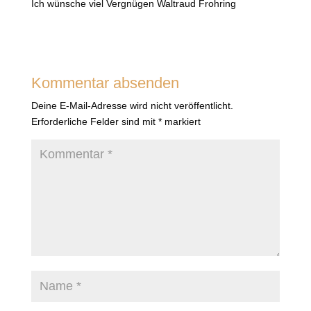
Ich wünsche viel Vergnügen Waltraud Frohring
Kommentar absenden
Deine E-Mail-Adresse wird nicht veröffentlicht.
Erforderliche Felder sind mit
*
markiert