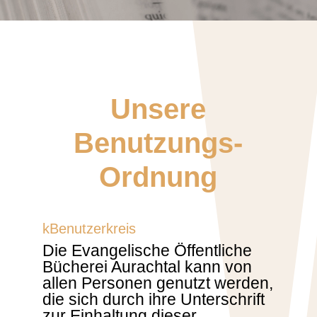
Unsere
Benutzungs-
Ordnung
kBenutzerkreis
Die Evangelische Öffentliche
Bücherei Aurachtal kann von
allen Personen genutzt werden,
die sich durch ihre Unterschrift
zur Einhaltung dieser