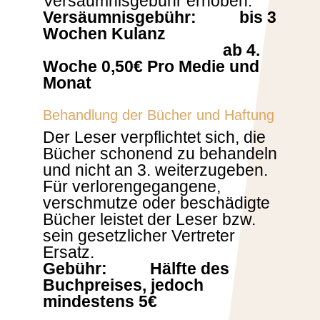
Versäumnisgebühr erhoben.
Versäumnisgebühr: bis 3
Wochen Kulanz
ab 4.
Woche 0,50€ Pro Medie und
Monat
Behandlung der Bücher und Haftung
Der Leser verpflichtet sich, die
Bücher schonend zu behandeln
und nicht an 3. weiterzugeben.
Für verlorengegangene,
verschmutze oder beschädigte
Bücher leistet der Leser bzw.
sein gesetzlicher Vertreter
Ersatz.
Gebühr: Hälfte des
Buchpreises, jedoch
mindestens 5€