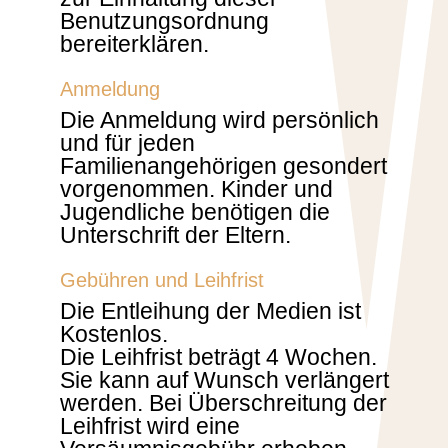
Benutzungsordnung
bereiterklären.
Anmeldung
Die Anmeldung wird persönlich
und für jeden
Familienangehörigen gesondert
vorgenommen. Kinder und
Jugendliche benötigen die
Unterschrift der Eltern.
Gebühren und Leihfrist
Die Entleihung der Medien ist
Kostenlos.
Die Leihfrist beträgt 4 Wochen.
Sie kann auf Wunsch verlängert
werden. Bei Überschreitung der
Leihfrist wird eine