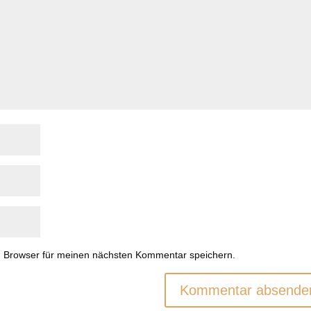
m Browser für meinen nächsten Kommentar speichern.