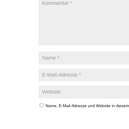
Name, E-Mail-Adresse und Website in diese