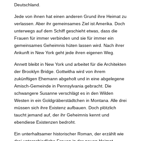
Deutschland.
Jede von ihnen hat einen anderen Grund ihre Heimat zu
verlassen. Aber ihr gemeinsames Ziel ist Amerika. Doch
unterwegs auf dem Schiff geschieht etwas, dass die
Frauen für immer verbinden und sie für immer ein
gemeinsames Geheimnis hüten lassen wird. Nach ihrer
Ankunft in New York geht jede ihren eigenen Weg.
Annett bleibt in New York und arbeitet für die Architekten
der Brooklyn Bridge. Gottwitha wird von ihrem
zukünftigen Ehemann abgeholt und in eine abgelegene
Amisch-Gemeinde in Pennsylvania gebracht. Die
schwangere Susanne verschlägt es in den Wilden
Westen in ein Goldgräberstädtchen in Montana. Alle drei
müssen sich ihre Existenz aufbauen. Doch plötzlich
taucht jemand auf, der ihr Geheimnis kennt und
ebendiese Existenzen bedroht.
Ein unterhaltsamer historischer Roman, der erzählt wie