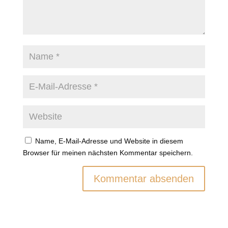
Name, E-Mail-Adresse und Website in diesem
Browser für meinen nächsten Kommentar speichern.