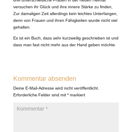
drei unterschiedliche Frauen in der neuen Heimat
versuchen ihr Glück und ihre innere Stärke zu finden,
Zur damaligen Zeit allerdings kein leichtes Unterfangen,
denn von Frauen und ihren Fähigkeiten wurde nicht viel
gehalten.
Es ist ein Buch, dass sehr kurzweilig geschrieben ist und
dass man fast nicht mehr aus der Hand geben möchte.
Kommentar absenden
Deine E-Mail-Adresse wird nicht veröffentlicht.
Erforderliche Felder sind mit
*
markiert