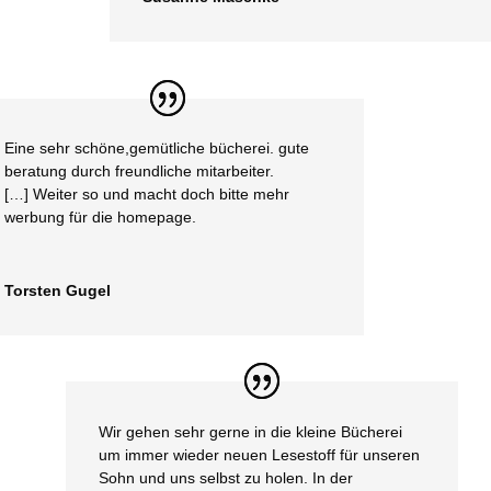
Eine sehr schöne,gemütliche bücherei. gute
beratung durch freundliche mitarbeiter.
[…] Weiter so und macht doch bitte mehr
werbung für die homepage.
Torsten Gugel
Wir gehen sehr gerne in die kleine Bücherei
um immer wieder neuen Lesestoff für unseren
Sohn und uns selbst zu holen. In der