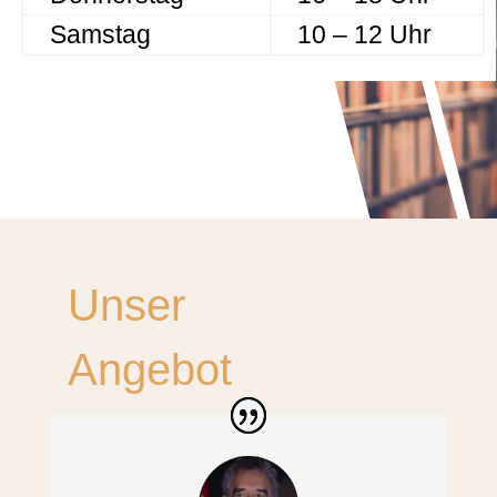
Samstag
10 – 12 Uhr
Unser
Angebot