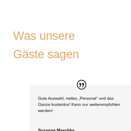
Was unsere
Gäste sagen
Gute Auswahl, nettes „Personal“ und das
Ganze kostenlos! Kann nur weiterempfohlen
werden!
Susanne Maschke