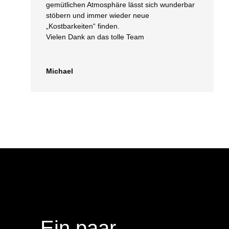
gemütlichen Atmosphäre lässt sich wunderbar
stöbern und immer wieder neue
„Kostbarkeiten“ finden.
Vielen Dank an das tolle Team
Michael
Ein paar