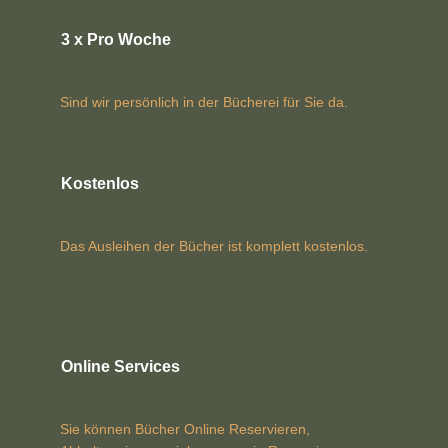
3 x Pro Woche
Sind wir persönlich in der Bücherei für Sie da.
Kostenlos
Das Ausleihen der Bücher ist komplett kostenlos.
Online Services
Sie können Bücher Online Reservieren,