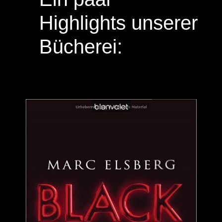
Highlights unserer
Bücherei: