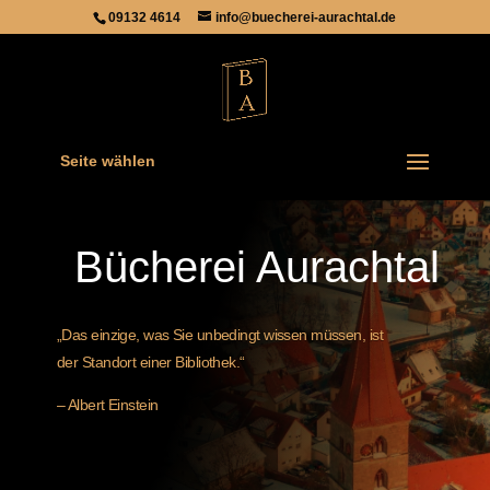
09132 4614
info@buecherei-aurachtal.de
Seite wählen
Bücherei Aurachtal
„Das einzige, was Sie unbedingt wissen müssen, ist
der Standort einer Bibliothek.“
– Albert Einstein