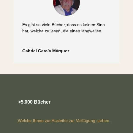
Es gibt so viele Bücher, dass es keinen Sinn
hat, welche zu lesen, die einen langweilen.
Gabriel García Márquez
>5,000 Bücher
Welche Ihnen zur Ausleihe zur Verfügung stehen.