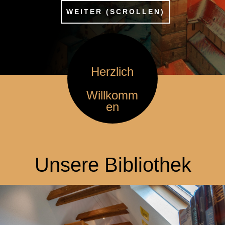
WEITER (SCROLLEN)
Herzlich
Willkomm
en
Unsere Bibliothek