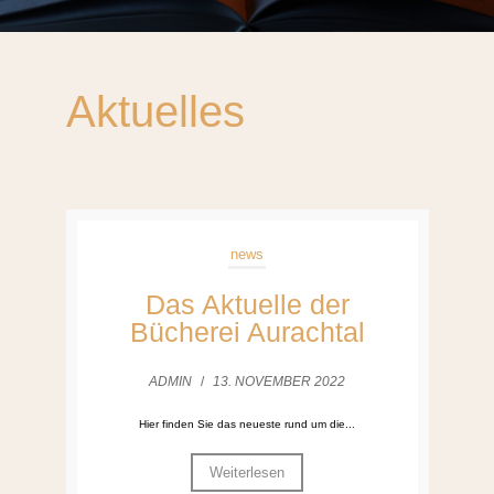
Aktuelles
news
Das Aktuelle der
Bücherei Aurachtal
ADMIN
/
13. NOVEMBER 2022
Hier finden Sie das neueste rund um die...
Weiterlesen